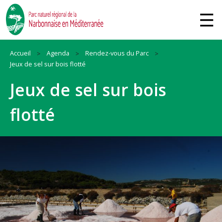
Accueil
Agenda
Rendez-vous du Parc
Jeux de sel sur bois flotté
Jeux de sel sur bois
flotté