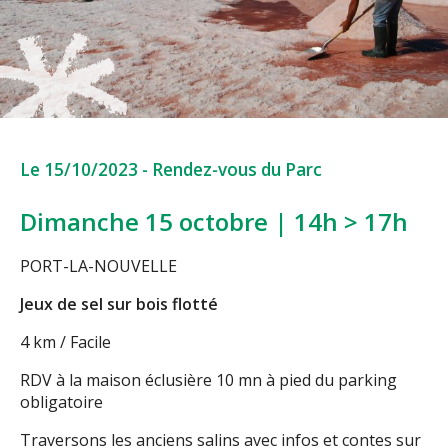
Le 15/10/2023
-
Rendez-vous du Parc
Dimanche 15 octobre | 14h > 17h
PORT-LA-NOUVELLE
Jeux de sel sur bois flotté
4 km / Facile
RDV à la maison éclusière 10 mn à pied du parking
obligatoire
Traversons les anciens salins avec infos et contes sur