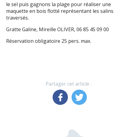
le sel puis gagnons la plage pour réaliser une
maquette en bois flotté représentant les salins
traversés.
Gratte Galine, Mireille OLIVER, 06 85 45 09 00
Réservation obligatoire 25 pers. max.
Partager cet article :