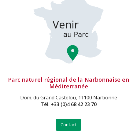
Parc naturel régional de la Narbonnaise en
Méditerranée
Dom. du Grand Castelou, 11100 Narbonne
Tél.
+33 (0)4 68 42 23 70
Contact