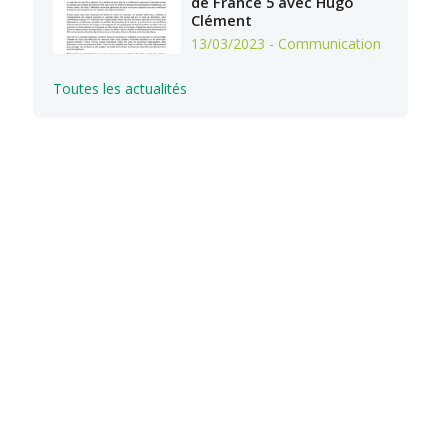
de France 5 avec Hugo
Clément
13/03/2023
- Communication
Toutes les actualités